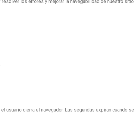
 resolver los errores y mejorar la navegabilidad de nuestro sitio
.
el usuario cierra el navegador. Las segundas expiran cuando se