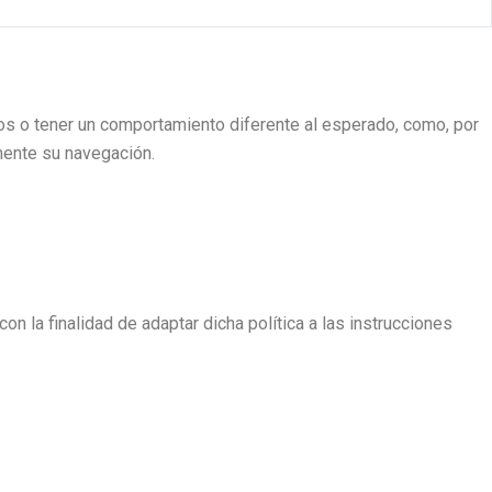
dos o tener un comportamiento diferente al esperado, como, por
emente su navegación.
n la finalidad de adaptar dicha política a las instrucciones