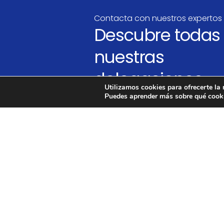
Contacta con nuestros expertos
Descubre todas
nuestras
delegaciones
Utilizamos cookies para ofrecerte la
Puedes aprender más sobre qué cooki
Ver Todas