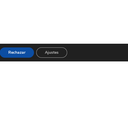
Rechazar
Ajustes