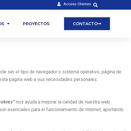
Acceso Clientes
OS
PROYECTOS
CONTACTO
de ser el tipo de navegador o sistema operativo, página de
 esta página web a sus necesidades personales.
ookies”
nos ayuda a mejorar la calidad de nuestra web
on esenciales para el funcionamiento de Internet, aportando