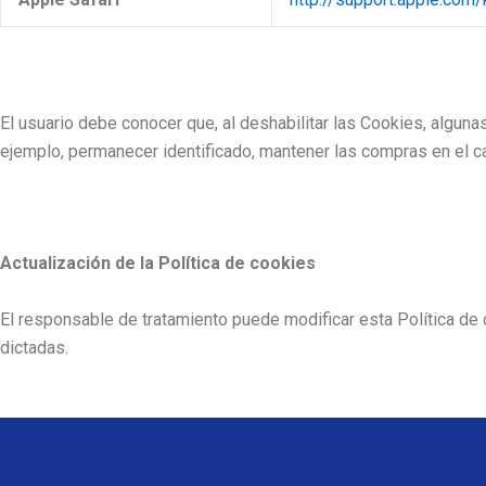
El usuario debe conocer que, al deshabilitar las Cookies, algun
ejemplo, permanecer identificado, mantener las compras en el ca
Actualización de la Política de cookies
El responsable de tratamiento puede modificar esta Política de co
dictadas.