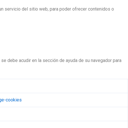
un servicio del sitio web, para poder ofrecer contenidos o
ón se debe acudir en la sección de ayuda de su navegador para
age-cookies