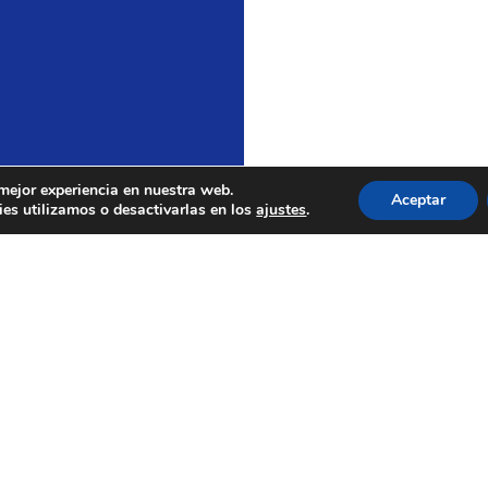
 mejor experiencia en nuestra web.
Aceptar
es utilizamos o desactivarlas en los
ajustes
.